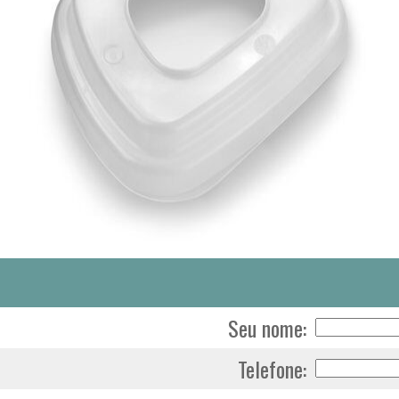
Seu nome:
Telefone: